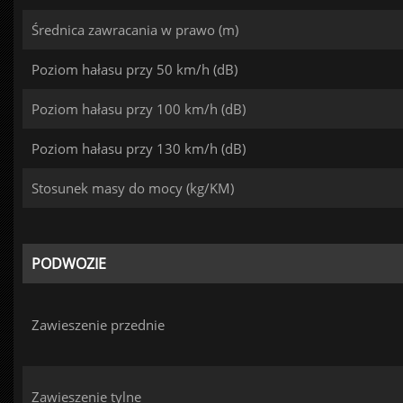
Średnica zawracania w prawo (m)
Poziom hałasu przy 50 km/h (dB)
Poziom hałasu przy 100 km/h (dB)
Poziom hałasu przy 130 km/h (dB)
Stosunek masy do mocy (kg/KM)
PODWOZIE
Zawieszenie przednie
Zawieszenie tylne