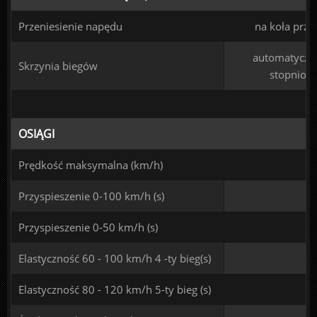
Przeniesienie napędu
na koła prze
automatyczna
Skrzynia biegów
stopniow
OSIĄGI
Prędkość maksymalna (km/h)
Przyspieszenie 0-100 km/h (s)
Przyspieszenie 0-50 km/h (s)
Elastyczność 60 - 100 km/h 4 -ty bieg(s)
Elastyczność 80 - 120 km/h 5-ty bieg (s)