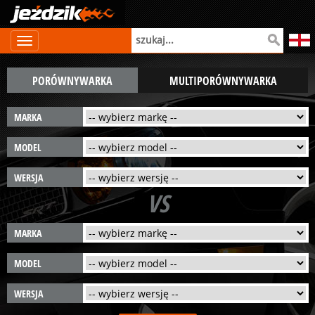
PORÓWNYWARKA
MULTIPORÓWNYWARKA
MARKA
MODEL
WERSJA
VS
MARKA
MODEL
WERSJA