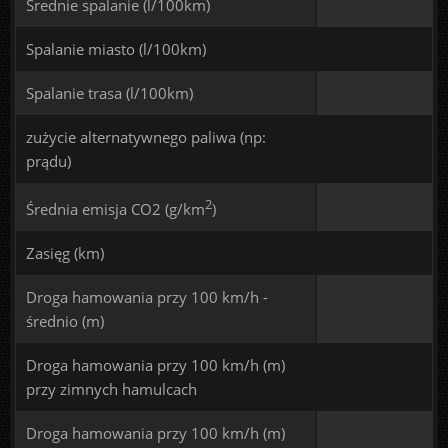
Średnie spalanie (l/100km)
Spalanie miasto (l/100km)
Spalanie trasa (l/100km)
zużycie alternatywnego paliwa (np:
prądu)
2
Średnia emisja CO2 (g/km
)
Zasięg (km)
Droga hamowania przy 100 km/h -
średnio (m)
Droga hamowania przy 100 km/h (m)
przy zimnych hamulcach
Droga hamowania przy 100 km/h (m)