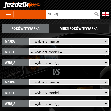
PORÓWNYWARKA
MULTIPORÓWNYWARKA
MARKA
MODEL
WERSJA
VS
MARKA
MODEL
WERSJA