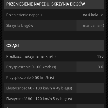
PRZENIESIENIE NAPĘDU, SKRZYNIA BIEGÓW
Przeniesienie napędu
na 4 koła - doł
Skrzynia biegów
manualna - 6 
OSIĄGI
Prędkość maksymalna (km/h)
190
Przyspieszenie 0-100 km/h (s)
9.6
Przyspieszenie 0-50 km/h (s)
Elastyczność 60 - 100 km/h 4 -ty bieg(s)
Elastyczność 80 - 120 km/h 5-ty bieg (s)