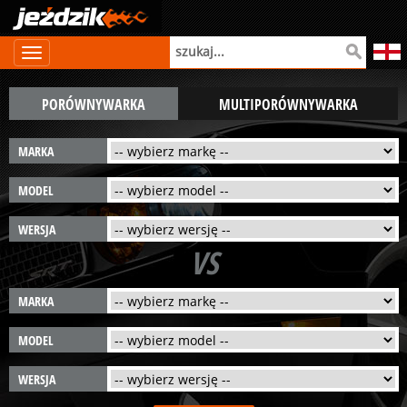
PORÓWNYWARKA
MULTIPORÓWNYWARKA
MARKA
MODEL
WERSJA
VS
MARKA
MODEL
WERSJA