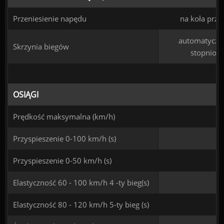
Przeniesienie napędu
na koła prze
automatyczna
Skrzynia biegów
stopniow
OSIĄGI
Prędkość maksymalna (km/h)
Przyspieszenie 0-100 km/h (s)
Przyspieszenie 0-50 km/h (s)
Elastyczność 60 - 100 km/h 4 -ty bieg(s)
Elastyczność 80 - 120 km/h 5-ty bieg (s)