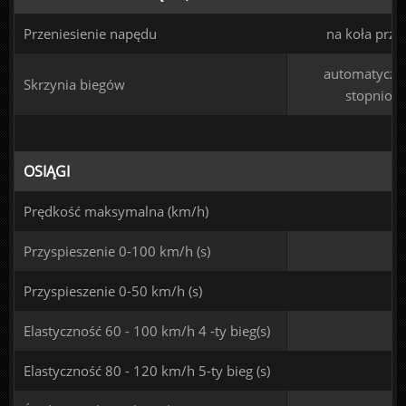
Przeniesienie napędu
na koła prze
automatyczna
Skrzynia biegów
stopniow
OSIĄGI
Prędkość maksymalna (km/h)
Przyspieszenie 0-100 km/h (s)
Przyspieszenie 0-50 km/h (s)
Elastyczność 60 - 100 km/h 4 -ty bieg(s)
Elastyczność 80 - 120 km/h 5-ty bieg (s)