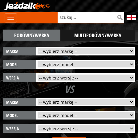
PORÓWNYWARKA
MULTIPORÓWNYWARKA
MARKA
MODEL
WERSJA
VS
MARKA
MODEL
WERSJA