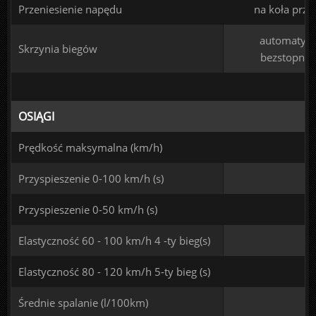
Przeniesienie napędu
na koła prze
automatyc
Skrzynia biegów
bezstopni
OSIĄGI
Prędkość maksymalna (km/h)
Przyspieszenie 0-100 km/h (s)
Przyspieszenie 0-50 km/h (s)
Elastyczność 60 - 100 km/h 4 -ty bieg(s)
Elastyczność 80 - 120 km/h 5-ty bieg (s)
Średnie spalanie (l/100km)