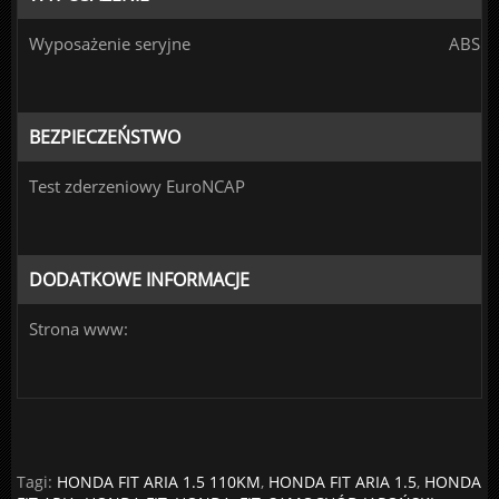
Wyposażenie seryjne
ABS
BEZPIECZEŃSTWO
Test zderzeniowy EuroNCAP
DODATKOWE INFORMACJE
Strona www:
Tagi:
HONDA FIT ARIA 1.5 110KM
,
HONDA FIT ARIA 1.5
,
HONDA