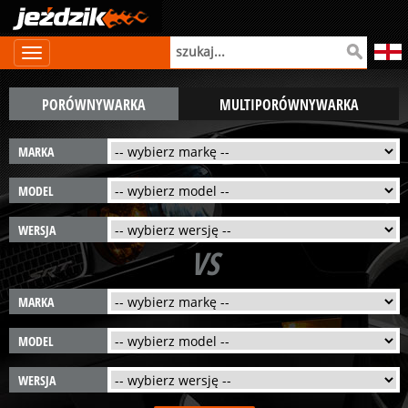
PORÓWNYWARKA
MULTIPORÓWNYWARKA
MARKA
MODEL
WERSJA
VS
MARKA
MODEL
WERSJA