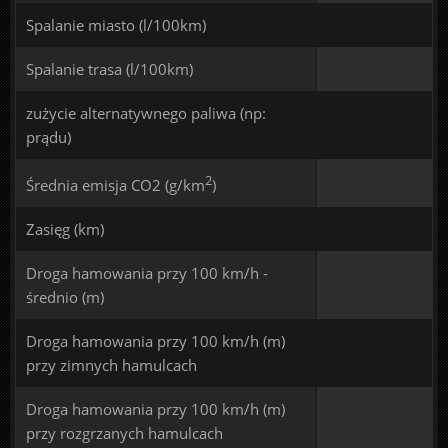
Spalanie miasto (l/100km)
Spalanie trasa (l/100km)
zużycie alternatywnego paliwa (np:
prądu)
2
Średnia emisja CO2 (g/km
)
Zasięg (km)
Droga hamowania przy 100 km/h -
średnio (m)
Droga hamowania przy 100 km/h (m)
przy zimnych hamulcach
Droga hamowania przy 100 km/h (m)
przy rozgrzanych hamulcach