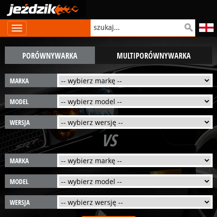
PORÓWNYWARKA
MULTIPORÓWNYWARKA
MARKA
MODEL
WERSJA
VS
MARKA
MODEL
WERSJA