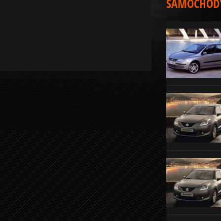
SAMOCHODY