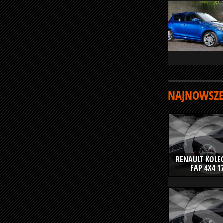
NAJNOWSZE
RENAULT KOLEO
FAP 4X4 1