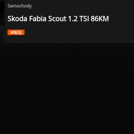
Samochody
Skoda Fabia Scout 1.2 TSI 86KM
WIĘCEJ