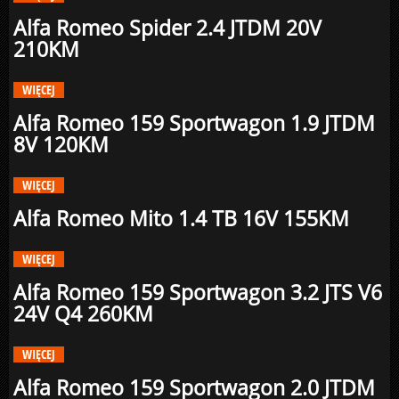
Alfa Romeo Spider 2.4 JTDM 20V
210KM
WIĘCEJ
Alfa Romeo 159 Sportwagon 1.9 JTDM
8V 120KM
WIĘCEJ
Alfa Romeo Mito 1.4 TB 16V 155KM
WIĘCEJ
Alfa Romeo 159 Sportwagon 3.2 JTS V6
24V Q4 260KM
WIĘCEJ
Alfa Romeo 159 Sportwagon 2.0 JTDM