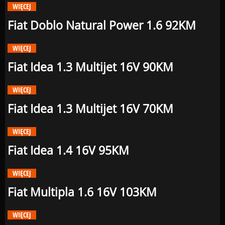
WIĘCEJ
Fiat Doblo Natural Power 1.6 92KM
WIĘCEJ
Fiat Idea 1.3 Multijet 16V 90KM
WIĘCEJ
Fiat Idea 1.3 Multijet 16V 70KM
WIĘCEJ
Fiat Idea 1.4 16V 95KM
WIĘCEJ
Fiat Multipla 1.6 16V 103KM
WIĘCEJ