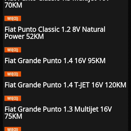
70KM
WIĘCEJ
Fiat Punto Classic 1.2 8V Natural
Power 52KM
WIĘCEJ
Fiat Grande Punto 1.4 16V 95KM
WIĘCEJ
Fiat Grande Punto 1.4 T-JET 16V 120KM
WIĘCEJ
Fiat Grande Punto 1.3 Multijet 16V
75KM
WIĘCEJ