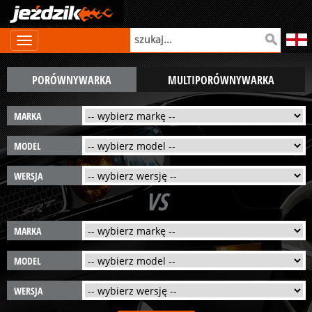
PORÓWNYWARKA
MULTIPORÓWNYWARKA
MARKA
MODEL
WERSJA
VS
MARKA
MODEL
WERSJA