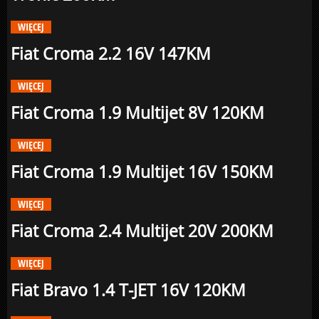
WIĘCEJ
Fiat Croma 2.2 16V 147KM
WIĘCEJ
Fiat Croma 1.9 Multijet 8V 120KM
WIĘCEJ
Fiat Croma 1.9 Multijet 16V 150KM
WIĘCEJ
Fiat Croma 2.4 Multijet 20V 200KM
WIĘCEJ
Fiat Bravo 1.4 T-JET 16V 120KM