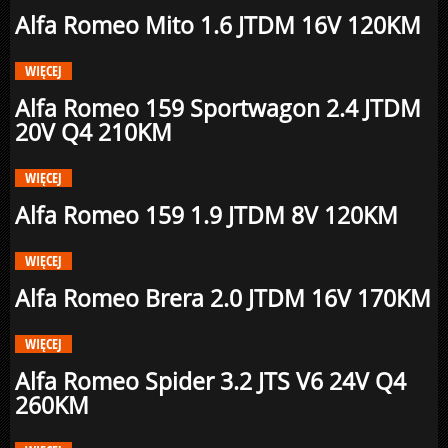
Alfa Romeo Mito 1.6 JTDM 16V 120KM
WIĘCEJ
Alfa Romeo 159 Sportwagon 2.4 JTDM
20V Q4 210KM
WIĘCEJ
Alfa Romeo 159 1.9 JTDM 8V 120KM
WIĘCEJ
Alfa Romeo Brera 2.0 JTDM 16V 170KM
WIĘCEJ
Alfa Romeo Spider 3.2 JTS V6 24V Q4
260KM