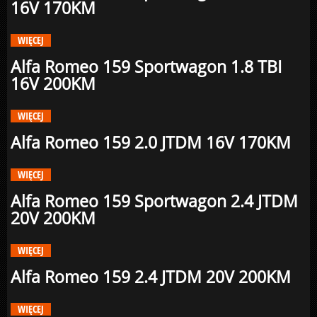
16V 170KM
WIĘCEJ
Alfa Romeo 159 Sportwagon 1.8 TBI
16V 200KM
WIĘCEJ
Alfa Romeo 159 2.0 JTDM 16V 170KM
WIĘCEJ
Alfa Romeo 159 Sportwagon 2.4 JTDM
20V 200KM
WIĘCEJ
Alfa Romeo 159 2.4 JTDM 20V 200KM
WIĘCEJ