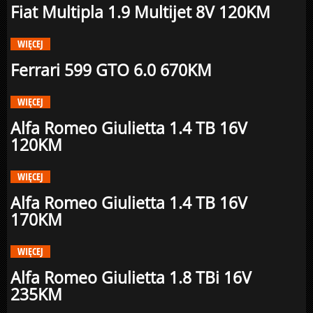
Fiat Multipla 1.9 Multijet 8V 120KM
WIĘCEJ
Ferrari 599 GTO 6.0 670KM
WIĘCEJ
Alfa Romeo Giulietta 1.4 TB 16V
120KM
WIĘCEJ
Alfa Romeo Giulietta 1.4 TB 16V
170KM
WIĘCEJ
Alfa Romeo Giulietta 1.8 TBi 16V
235KM