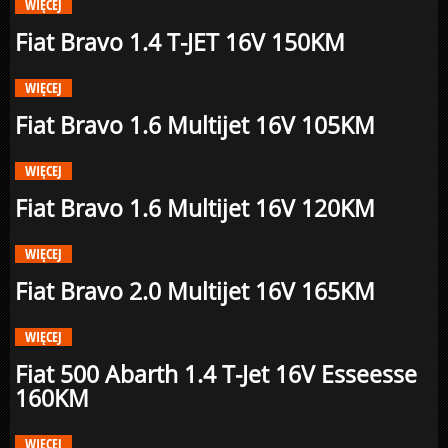
WIĘCEJ
Fiat Bravo 1.4 T-JET 16V 150KM
WIĘCEJ
Fiat Bravo 1.6 Multijet 16V 105KM
WIĘCEJ
Fiat Bravo 1.6 Multijet 16V 120KM
WIĘCEJ
Fiat Bravo 2.0 Multijet 16V 165KM
WIĘCEJ
Fiat 500 Abarth 1.4 T-Jet 16V Esseesse
160KM
WIĘCEJ