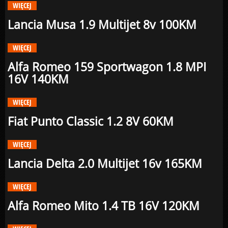
WIĘCEJ
Lancia Musa 1.9 Multijet 8v 100KM
WIĘCEJ
Alfa Romeo 159 Sportwagon 1.8 MPI
16V 140KM
WIĘCEJ
Fiat Punto Classic 1.2 8V 60KM
WIĘCEJ
Lancia Delta 2.0 Multijet 16v 165KM
WIĘCEJ
Alfa Romeo Mito 1.4 TB 16V 120KM