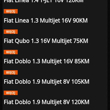
Fiat Linea 1.4 T-JET 16V 120KM
WIĘCEJ
Fiat Linea 1.3 Multijet 16V 90KM
WIĘCEJ
Fiat Qubo 1.3 16V Multijet 75KM
WIĘCEJ
Fiat Doblo 1.3 Multijet 16V 85KM
WIĘCEJ
Fiat Doblo 1.9 Multijet 8V 105KM
WIĘCEJ
Fiat Doblo 1.9 Multijet 8V 120KM