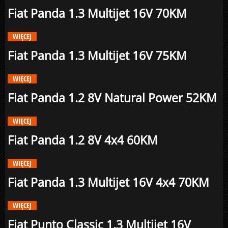
Fiat Panda 1.3 Multijet 16V 70KM
WIĘCEJ
Fiat Panda 1.3 Multijet 16V 75KM
WIĘCEJ
Fiat Panda 1.2 8V Natural Power 52KM
WIĘCEJ
Fiat Panda 1.2 8V 4x4 60KM
WIĘCEJ
Fiat Panda 1.3 Multijet 16V 4x4 70KM
WIĘCEJ
Fiat Punto Classic 1.3 Multijet 16V