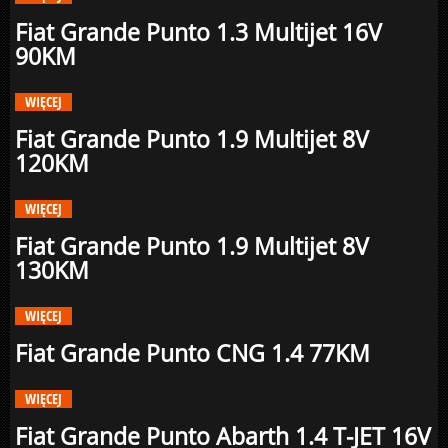
Fiat Grande Punto 1.3 Multijet 16V
90KM
WIĘCEJ
Fiat Grande Punto 1.9 Multijet 8V
120KM
WIĘCEJ
Fiat Grande Punto 1.9 Multijet 8V
130KM
WIĘCEJ
Fiat Grande Punto CNG 1.4 77KM
WIĘCEJ
Fiat Grande Punto Abarth 1.4 T-JET 16V