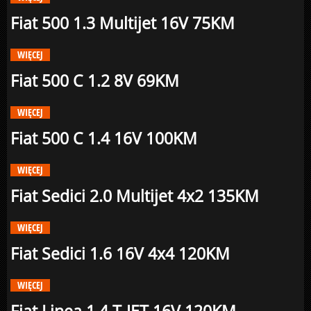
Fiat 500 1.3 Multijet 16V 75KM
WIĘCEJ
Fiat 500 C 1.2 8V 69KM
WIĘCEJ
Fiat 500 C 1.4 16V 100KM
WIĘCEJ
Fiat Sedici 2.0 Multijet 4x2 135KM
WIĘCEJ
Fiat Sedici 1.6 16V 4x4 120KM
WIĘCEJ