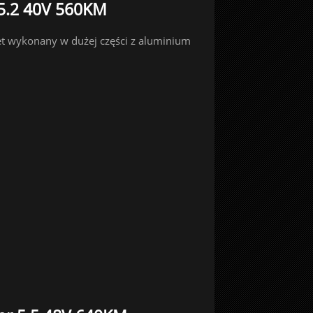
 5.2 40V 560KM
let wykonany w dużej części z aluminium